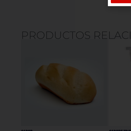
PRODUCTOS RELAC