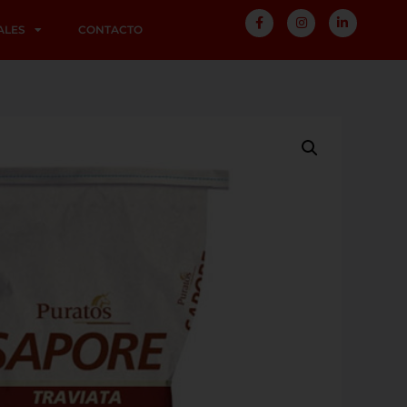
ALES
CONTACTO