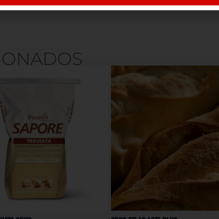
IONADOS