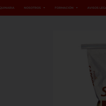
QUINARIA
NOSOTROS
FORMACIÓN
AVISOS LEG