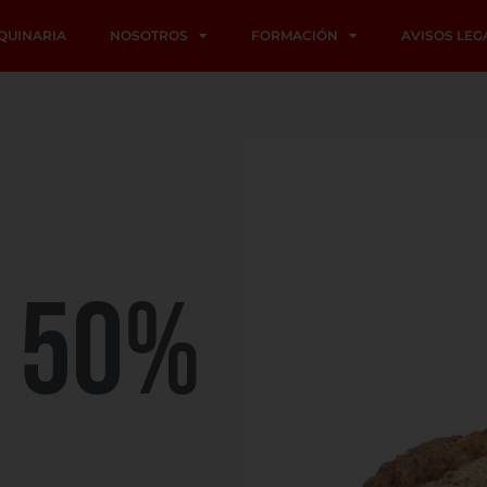
QUINARIA
NOSOTROS
FORMACIÓN
AVISOS LEG
A 50%