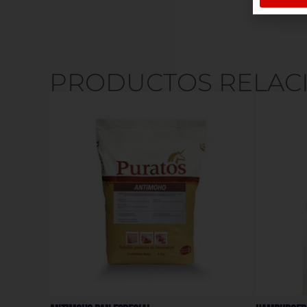
PRODUCTOS RELAC