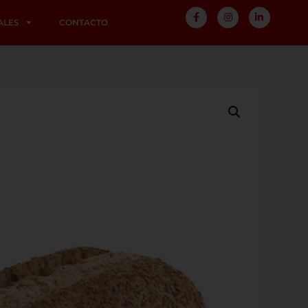
ALES
CONTACTO