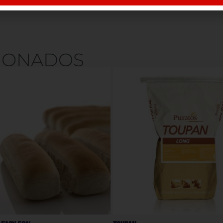
IONADOS