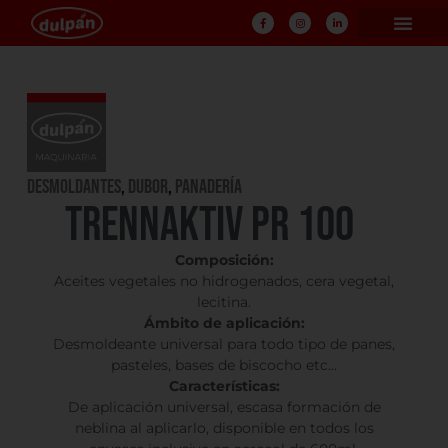
Desmoldantes
,
DUBOR
,
PANADERÍA
TRENNAKTIV PR 100
Composición:
Aceites vegetales no hidrogenados, cera vegetal,
lecitina.
Ámbito de aplicación:
Desmoldeante universal para todo tipo de panes,
pasteles, bases de biscocho etc…
Características:
De aplicación universal, escasa formación de
neblina al aplicarlo, disponible en todos los