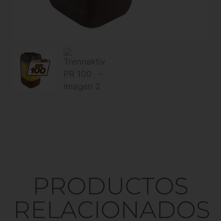
PRODUCTOS
RELACIONADOS