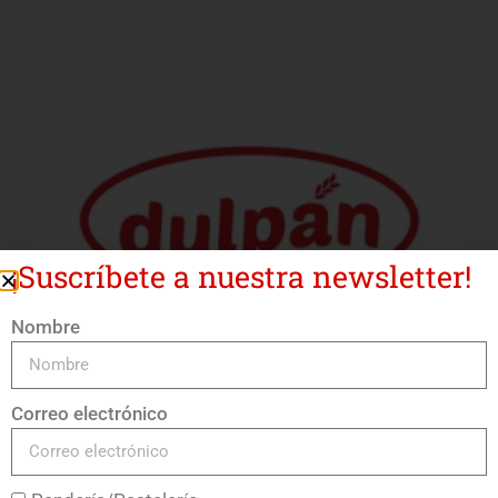
¡Suscríbete a nuestra newsletter!
Nombre
Correo electrónico
Ácido Cítrico