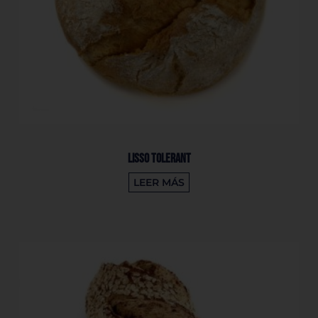
LISSO TOLERANT
LEER MÁS