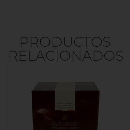
PRODUCTOS
RELACIONADOS