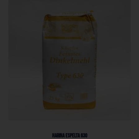
Harina Espelta 630