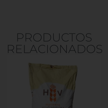
PRODUCTOS
RELACIONADOS