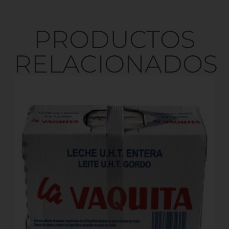
PRODUCTOS
RELACIONADOS