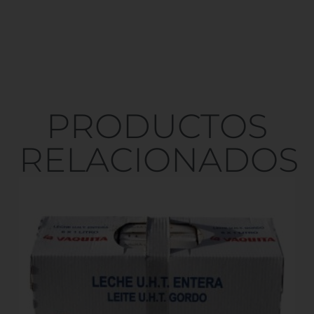
PRODUCTOS
RELACIONADOS