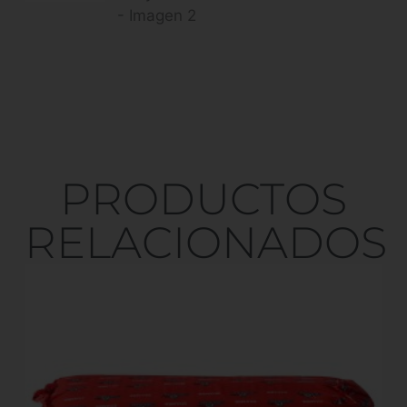
PRODUCTOS
RELACIONADOS