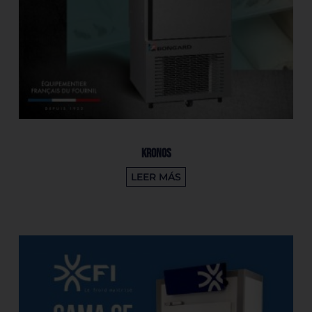
KRONOS
LEER MÁS