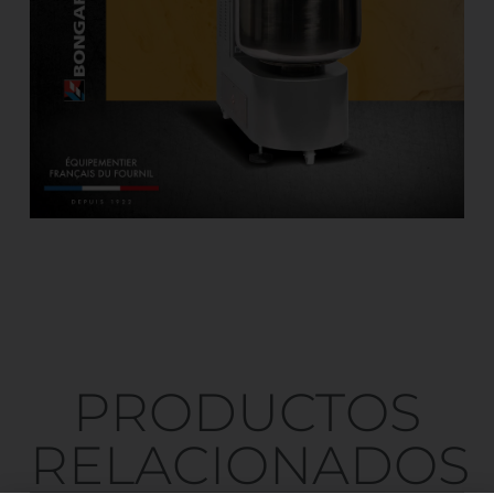
PRODUCTOS
RELACIONADOS