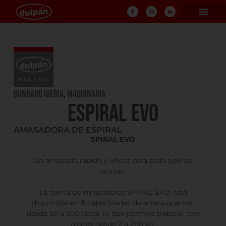
Bongard Iberia
,
Maquinaria
ESPIRAL EVO
AMASADORA DE ESPIRAL
SPIRAL EVO
Un amasado rápido y eficaz para todo tipo de
masas.
La gama de amasadoras SPIRAL EVO está
disponible en 8 capacidades de artesa que van
desde 50 a 300 litros, lo que permite trabajar con
masas desde 2 a 200 kg.