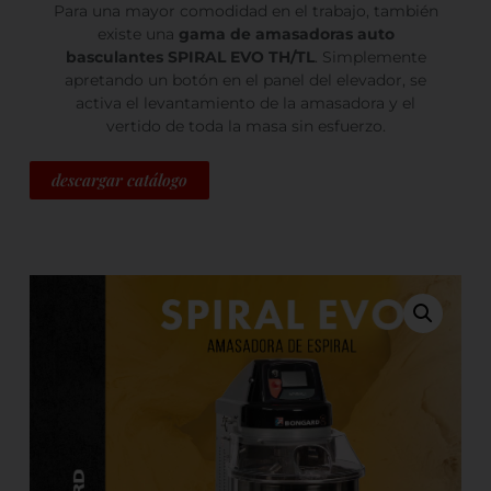
Para una mayor comodidad en el trabajo, también
existe una
gama de amasadoras auto
basculantes SPIRAL EVO TH/TL
. Simplemente
apretando un botón en el panel del elevador, se
activa el levantamiento de la amasadora y el
vertido de toda la masa sin esfuerzo.
descargar catálogo