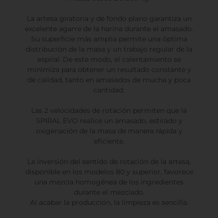
La artesa giratoria y de fondo plano garantiza un
excelente agarre de la harina durante el amasado.
Su superficie más amplia permite una óptima
distribución de la masa y un trabajo regular de la
espiral. De este modo, el calentamiento se
minimiza para obtener un resultado constante y
de calidad, tanto en amasados de mucha y poca
cantidad.
Las 2 velocidades de rotación permiten que la
SPIRAL EVO realice un amasado, estirado y
oxigenación de la masa de manera rápida y
eficiente.
La inversión del sentido de rotación de la artesa,
disponible en los modelos 80 y superior, favorece
una mezcla homogénea de los ingredientes
durante el mezclado.
Al acabar la producción, la limpieza es sencilla.