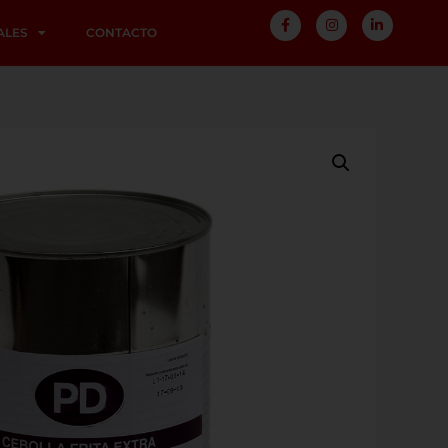
ALES
CONTACTO