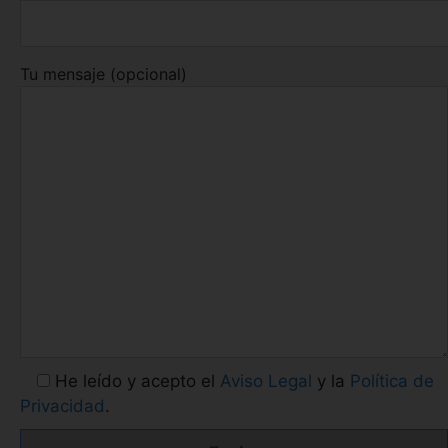
Tu mensaje (opcional)
He leído y acepto el
Aviso Legal
y la
Política de
Privacidad
.