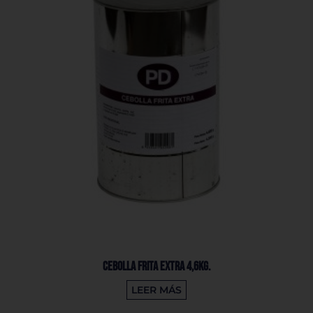
Cebolla Frita Extra 4,6Kg.
LEER MÁS