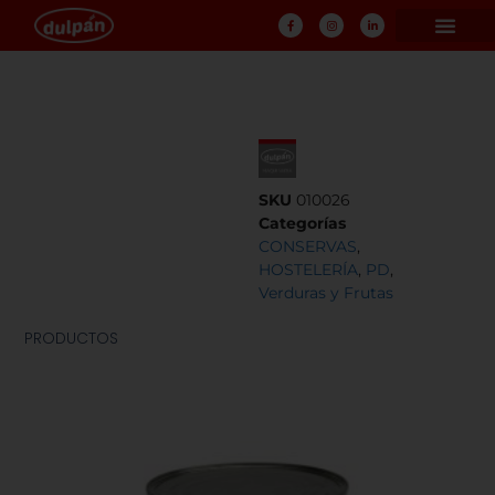
SKU
010026
Categorías
CONSERVAS
,
HOSTELERÍA
,
PD
,
Verduras y Frutas
PRODUCTOS