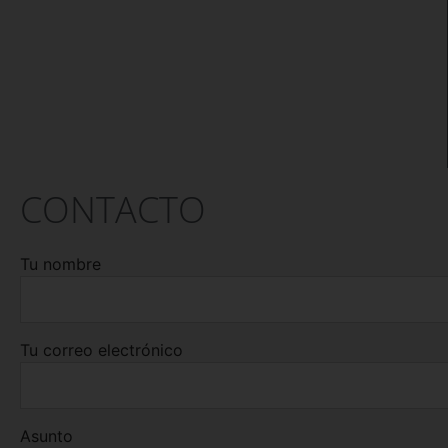
CONTACTO
Tu nombre
Tu correo electrónico
Asunto