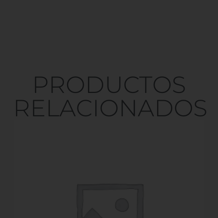
PRODUCTOS
RELACIONADOS