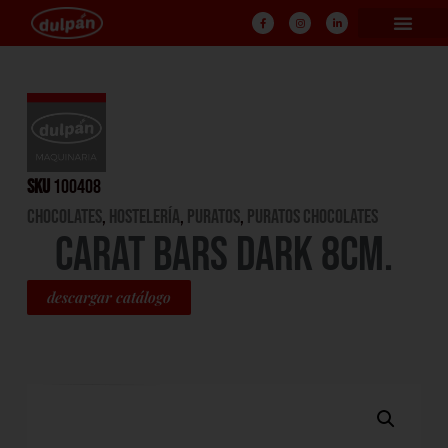
SKU
100408
CHOCOLATES
,
HOSTELERÍA
,
PURATOS
,
PURATOS CHOCOLATES
CARAT BARS DARK 8CM.
descargar catálogo