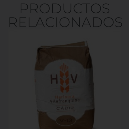
PRODUCTOS
RELACIONADOS