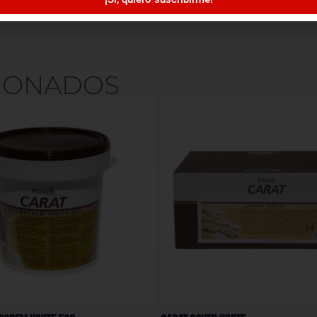
IONADOS