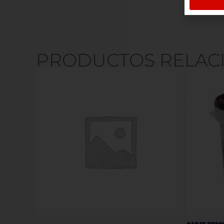
PRODUCTOS RELAC