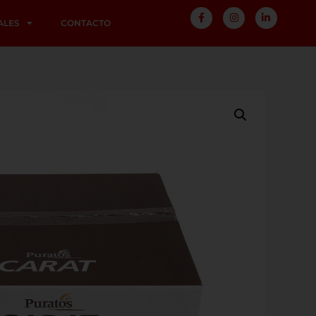
ALES
CONTACTO