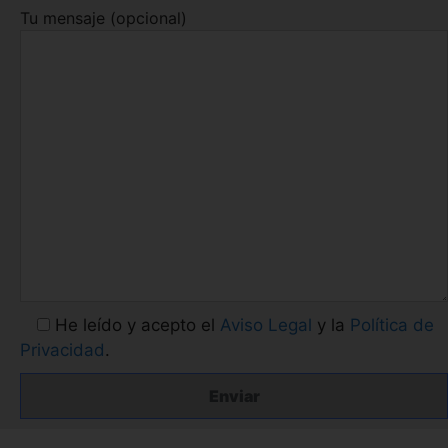
Tu mensaje (opcional)
He leído y acepto el
Aviso Legal
y la
Política de
Privacidad
.