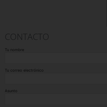
CONTACTO
Tu nombre
Tu correo electrónico
Asunto