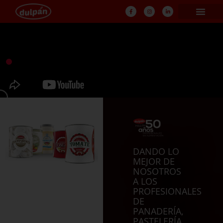
DANDO LO
MEJOR DE
NOSOTROS
A LOS
PROFESIONALES
DE
PANADERÍA,
PASTELERÍA,