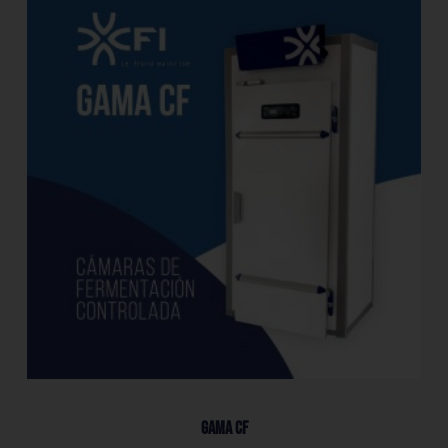
Gama CF