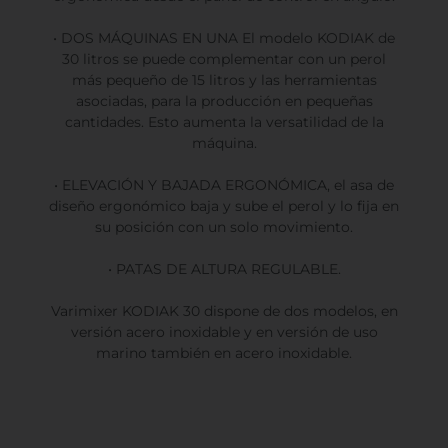
• DOS MÁQUINAS EN UNA El modelo KODIAK de
30 litros se puede complementar con un perol
más pequeño de 15 litros y las herramientas
asociadas, para la producción en pequeñas
cantidades. Esto aumenta la versatilidad de la
máquina.
• ELEVACIÓN Y BAJADA ERGONÓMICA, el asa de
diseño ergonómico baja y sube el perol y lo fija en
su posición con un solo movimiento.
• PATAS DE ALTURA REGULABLE.
Varimixer KODIAK 30 dispone de dos modelos, en
versión acero inoxidable y en versión de uso
marino también en acero inoxidable.