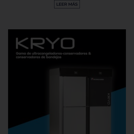
LEER MÁS