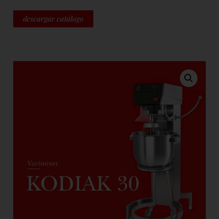
descargar catálogo