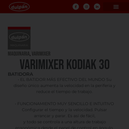
Maquinaria
,
Varimixer
VARIMIXER KODIAK 30
BATIDORA
• EL BATIDOR MÁS EFECTIVO DEL MUNDO Su
diseño único aumenta la velocidad en la periferia y
reduce el tiempo de trabajo.
• FUNCIONAMIENTO MUY SENCILLO E INTUITIVO
Configurar el tiempo y la velocidad. Pulsar
arrancar y parar. Es así de fácil,
y todo se controla a una altura de trabajo
ergonómica desde el panel de control en ángulo.