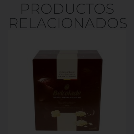
PRODUCTOS
RELACIONADOS