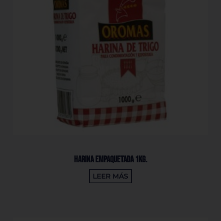
Harina Empaquetada 1Kg.
LEER MÁS