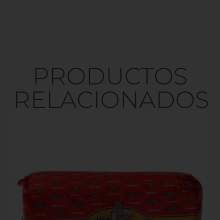
PRODUCTOS
RELACIONADOS