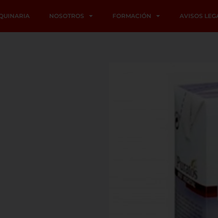
QUINARIA
NOSOTROS
FORMACIÓN
AVISOS LEG