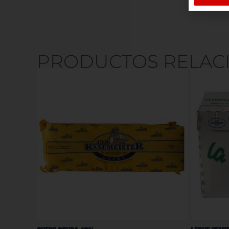
PRODUCTOS RELAC