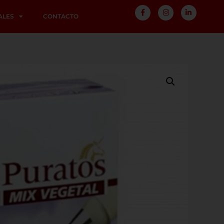
ALES
CONTACTO