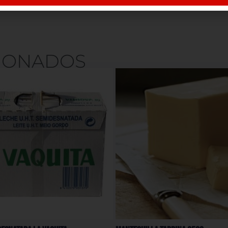
IONADOS