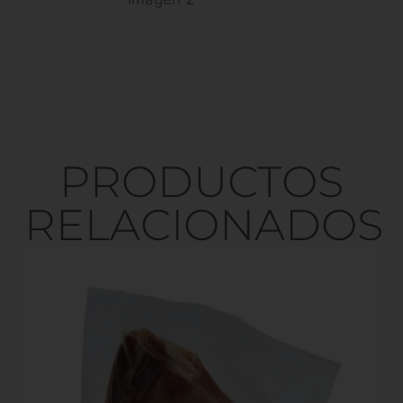
PRODUCTOS
RELACIONADOS