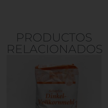
PRODUCTOS
RELACIONADOS