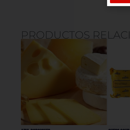
PRODUCTOS RELAC