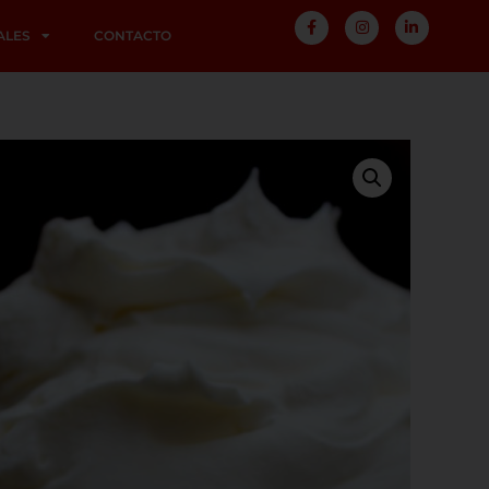
ALES
CONTACTO