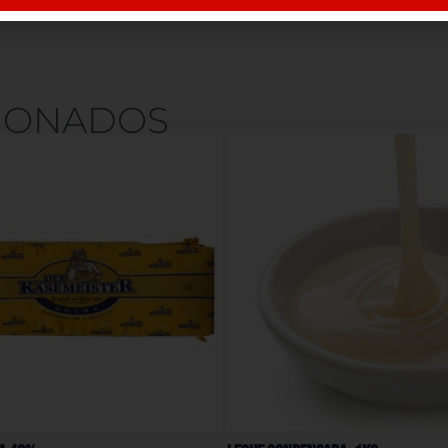
IONADOS