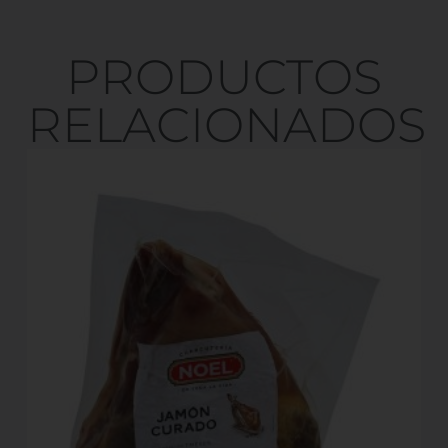
PRODUCTOS
RELACIONADOS