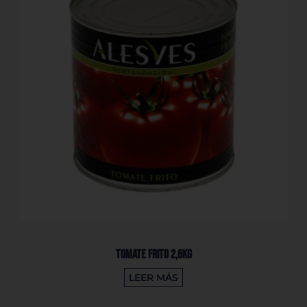
Tomate Frito 2,6Kg
LEER MÁS