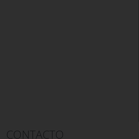
CONTACTO