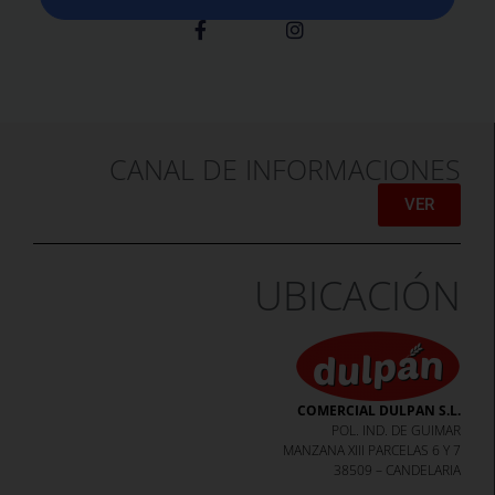
CANAL DE INFORMACIONES
VER
UBICACIÓN
COMERCIAL DULPAN S.L.
POL. IND. DE GUIMAR
MANZANA XIII PARCELAS 6 Y 7
38509 – CANDELARIA