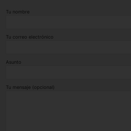
Tu nombre
Tu correo electrónico
Asunto
Tu mensaje (opcional)