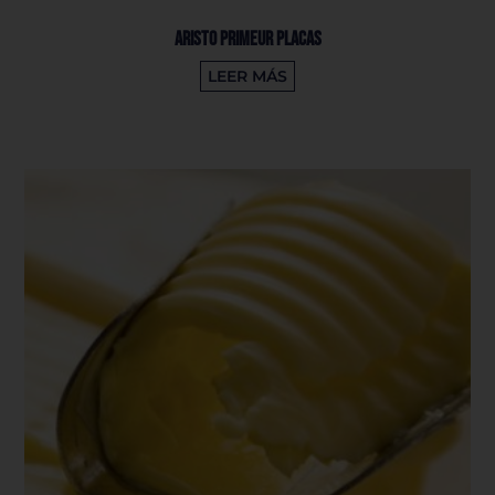
Aristo Primeur Placas
LEER MÁS