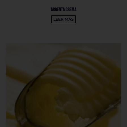
Argenta Crema
LEER MÁS