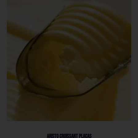
Aristo Croissant Placas