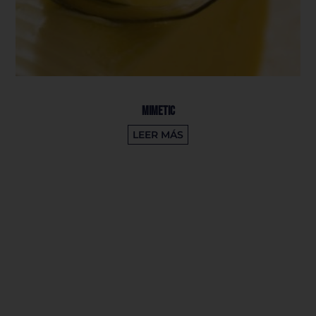
Mimetic
LEER MÁS