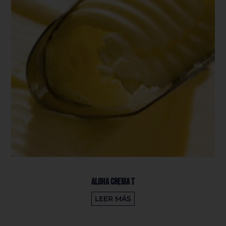
Aloha Crema T
LEER MÁS