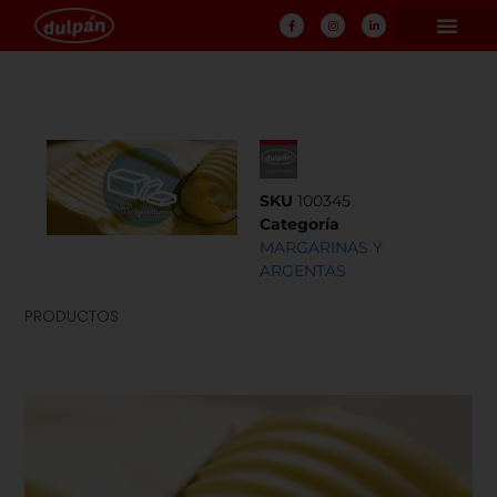
SKU
100345
Categoría
MARGARINAS Y
ARGENTAS
PRODUCTOS