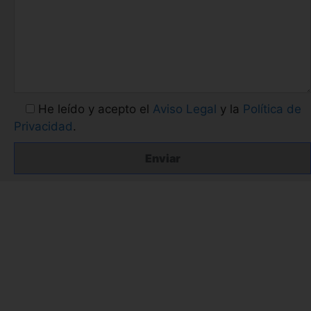
He leído y acepto el
Aviso Legal
y la
Política de
Privacidad
.