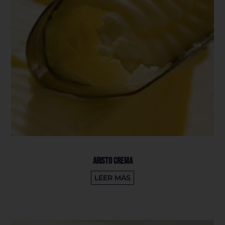
Aristo Crema
LEER MÁS