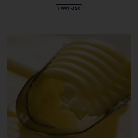
LEER MÁS