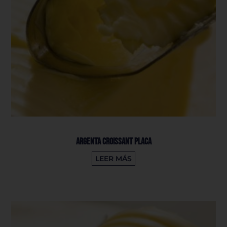
Argenta Croissant Placa
LEER MÁS