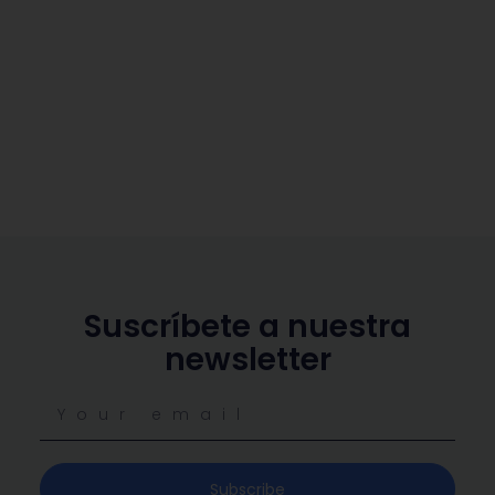
Suscríbete a nuestra
newsletter
Subscribe