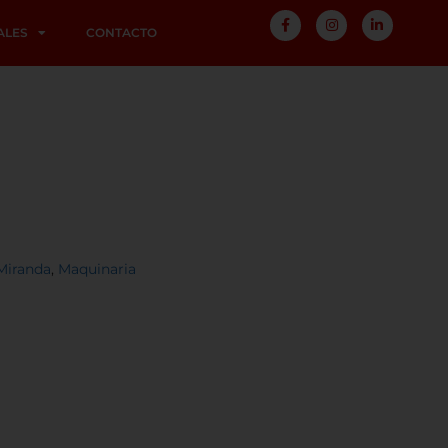
ALES
CONTACTO
Miranda
,
Maquinaria