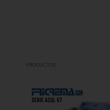
PRODUCTOS