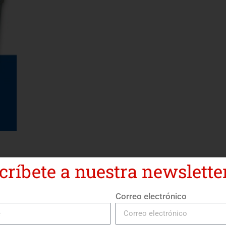
críbete a nuestra newsletter
Correo electrónico