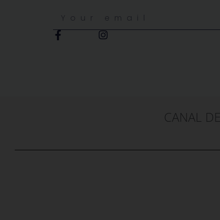
CANAL D