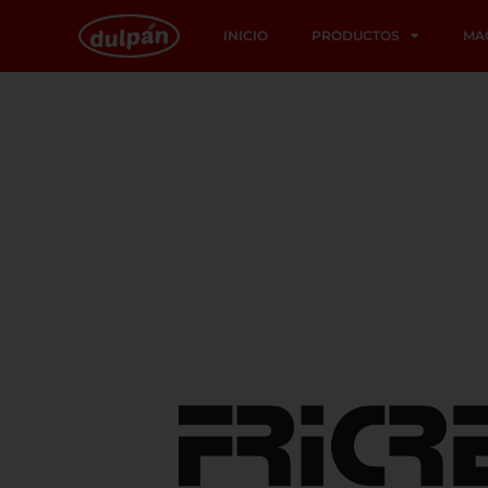
INICIO
PRODUCTOS
MA