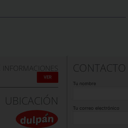
CONTACTO
E INFORMACIONES
VER
Tu nombre
UBICACIÓN
Tu correo electrónico