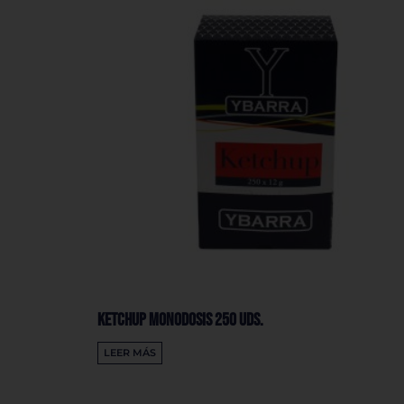
Ketchup Monodosis 250 Uds.
LEER MÁS