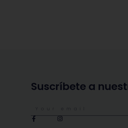
Suscríbete a nuest