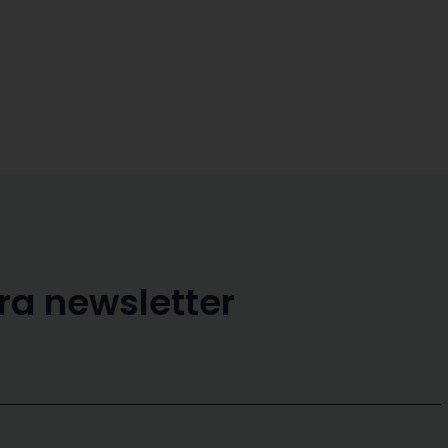
ra newsletter