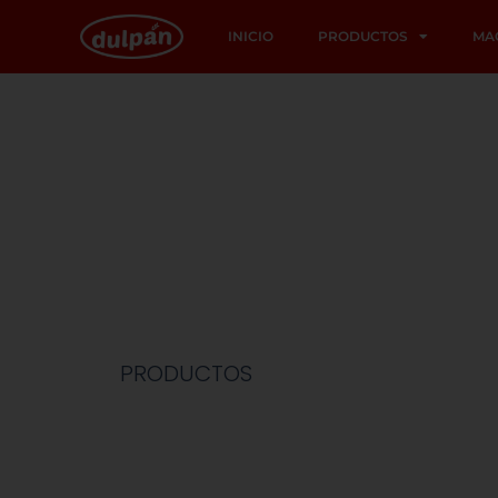
INICIO
PRODUCTOS
MA
PRODUCTOS