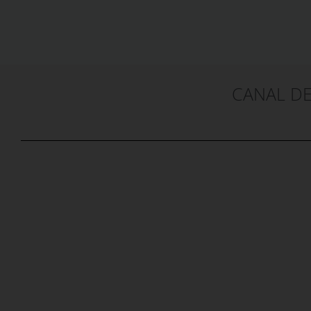
CANAL D