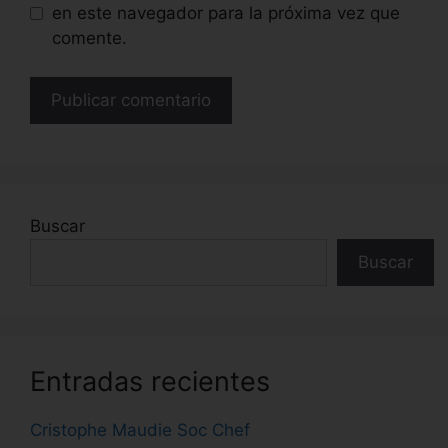
en este navegador para la próxima vez que
comente.
Buscar
Buscar
Entradas recientes
Cristophe Maudie Soc Chef