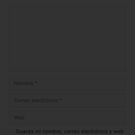
Guarda mi nombre, correo electrónico y web