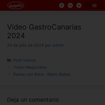
Video GastroCanarias
2024
24 de julio de 2024
por
admin
Post Videos
Video Maquinaria
Panes con Alma · Mario Bakes
Deja un comentario