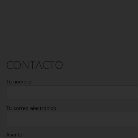
CONTACTO
Tu nombre
Tu correo electrónico
Asunto