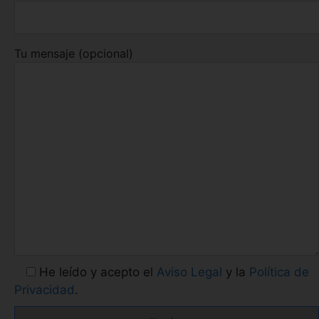
Tu mensaje (opcional)
He leído y acepto el
Aviso Legal
y la
Política de
Privacidad
.